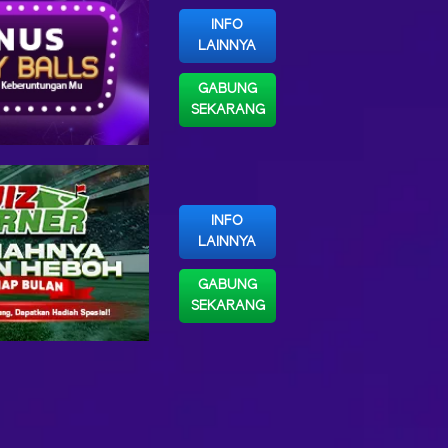
INFO
LAINNYA
GABUNG
SEKARANG
INFO
LAINNYA
GABUNG
SEKARANG