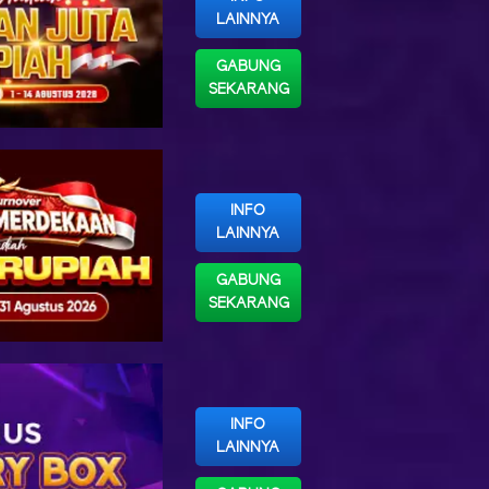
LAINNYA
GABUNG
SEKARANG
INFO
LAINNYA
GABUNG
SEKARANG
INFO
LAINNYA