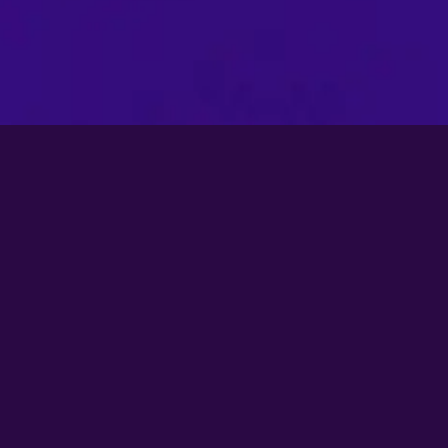
LINK ALTERNATIF
RTP LIVE SLOT
Lisensi
ot Online Terbesar dan