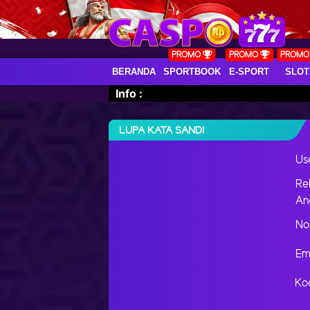
PROMO
PROMO
PROMO
PROM
BERANDA
SPORTBOOK
E-SPORT
SLOT
Info :
LUPA KATA SANDI
Us
Re
An
No
Em
Kod