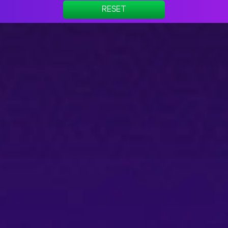
RESET